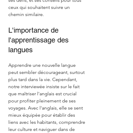
ses défis, et ses conseils pour tous 
ceux qui souhaitent suivre un 
chemin similaire.
L'importance de 
l'apprentissage des 
langues
Apprendre une nouvelle langue 
peut sembler décourageant, surtout 
plus tard dans la vie. Cependant, 
notre interviewée insiste sur le fait 
que maîtriser l'anglais est crucial 
pour profiter pleinement de ses 
voyages. Avec l'anglais, elle se sent 
mieux équipée pour établir des 
liens avec les habitants, comprendre 
leur culture et naviguer dans de 