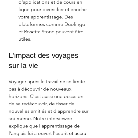
d'applications et de cours en 
ligne pour diversifier et enrichir 
votre apprentissage. Des 
plateformes comme Duolingo 
et Rosetta Stone peuvent être 
utiles.
L'impact des voyages 
sur la vie
Voyager après le travail ne se limite 
pas à découvrir de nouveaux 
horizons. C'est aussi une occasion 
de se redécouvrir, de tisser de 
nouvelles amitiés et d'apprendre sur 
soi-même. Notre interviewée 
explique que l'apprentissage de 
l'anglais lui a ouvert l'esprit et accru 