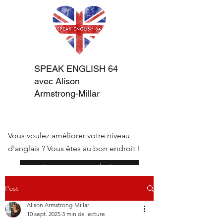
SPEAK ENGLISH 64
avec Alison
Armstrong-Millar
Vous voulez améliorer votre niveau
d'anglais ? Vous êtes au bon endroit !
réserver une consultation
Post
Alison Armstrong-Millar
10 sept. 2025
3 min de lecture