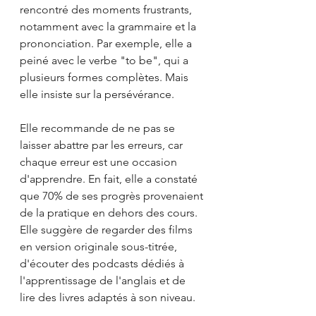
rencontré des moments frustrants, 
notamment avec la grammaire et la 
prononciation. Par exemple, elle a 
peiné avec le verbe "to be", qui a 
plusieurs formes complètes. Mais 
elle insiste sur la persévérance. 
Elle recommande de ne pas se 
laisser abattre par les erreurs, car 
chaque erreur est une occasion 
d'apprendre. En fait, elle a constaté 
que 70% de ses progrès provenaient 
de la pratique en dehors des cours. 
Elle suggère de regarder des films 
en version originale sous-titrée, 
d'écouter des podcasts dédiés à 
l'apprentissage de l'anglais et de 
lire des livres adaptés à son niveau.