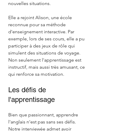
nouvelles situations.
Elle a rejoint Alison, une école 
reconnue pour sa méthode 
d'enseignement interactive. Par 
exemple, lors de ses cours, elle a pu 
participer à des jeux de rôle qui 
simulent des situations de voyage. 
Non seulement l'apprentissage est 
instructif, mais aussi très amusant, ce 
qui renforce sa motivation.
Les défis de 
l'apprentissage
Bien que passionnant, apprendre 
l'anglais n'est pas sans ses défis. 
Notre interviewée admet avoir 