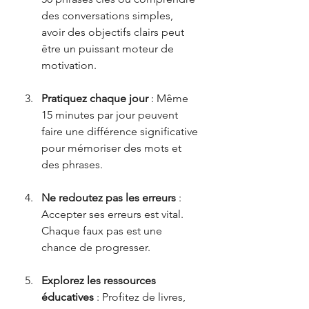
des conversations simples, 
avoir des objectifs clairs peut 
être un puissant moteur de 
motivation.
Pratiquez chaque jour
 : Même 
15 minutes par jour peuvent 
faire une différence significative 
pour mémoriser des mots et 
des phrases.
Ne redoutez pas les erreurs
 : 
Accepter ses erreurs est vital. 
Chaque faux pas est une 
chance de progresser.
Explorez les ressources 
éducatives
 : Profitez de livres, 