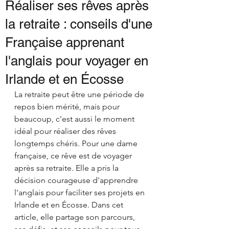
Réaliser ses rêves après
la retraite : conseils d'une
Française apprenant
l'anglais pour voyager en
Irlande et en Écosse
La retraite peut être une période de 
repos bien mérité, mais pour 
beaucoup, c'est aussi le moment 
idéal pour réaliser des rêves 
longtemps chéris. Pour une dame 
française, ce rêve est de voyager 
après sa retraite. Elle a pris la 
décision courageuse d'apprendre 
l'anglais pour faciliter ses projets en 
Irlande et en Écosse. Dans cet 
article, elle partage son parcours, 