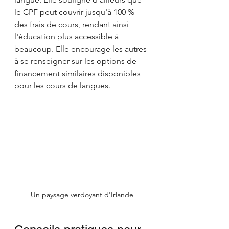
le CPF peut couvrir jusqu'à 100 % 
des frais de cours, rendant ainsi 
l'éducation plus accessible à 
beaucoup. Elle encourage les autres 
à se renseigner sur les options de 
financement similaires disponibles 
pour les cours de langues.
Un paysage verdoyant d'Irlande