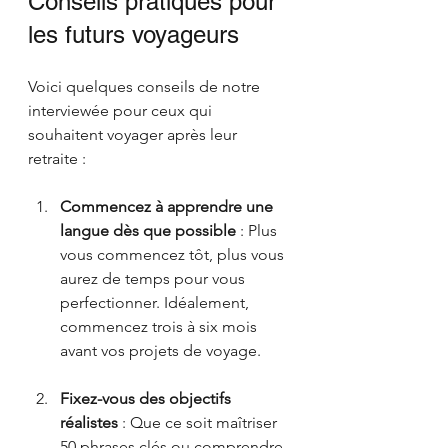
Conseils pratiques pour 
les futurs voyageurs
Voici quelques conseils de notre 
interviewée pour ceux qui 
souhaitent voyager après leur 
retraite :
Commencez à apprendre une 
langue dès que possible
 : Plus 
vous commencez tôt, plus vous 
aurez de temps pour vous 
perfectionner. Idéalement, 
commencez trois à six mois 
avant vos projets de voyage.
Fixez-vous des objectifs 
réalistes
 : Que ce soit maîtriser 
50 phrases clés ou comprendre 