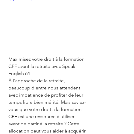
Maximisez votre droit à la formation 
CPF avant la retraite avec Speak 
English 64
À l’approche de la retraite, 
beaucoup d’entre nous attendent 
avec impatience de profiter de leur 
temps libre bien mérité. Mais saviez-
vous que votre droit à la formation 
CPF est une ressource à utiliser 
avant de partir à la retraite ? Cette 
allocation peut vous aider à acquérir 