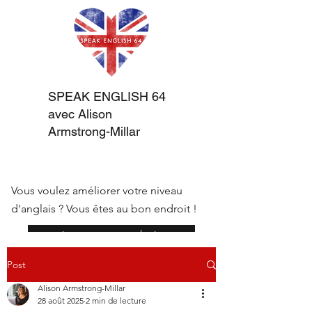
SPEAK ENGLISH 64
avec Alison
Armstrong-Millar
Vous voulez améliorer votre niveau
d'anglais ? Vous êtes au bon endroit !
réserver une consultation
Post
Alison Armstrong-Millar
28 août 2025
2 min de lecture