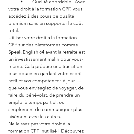
	•	Qualité abordable : Avec 
votre droit à la formation CPF, vous 
accédez à des cours de qualité 
premium sans en supporter le coût 
total.
Utiliser votre droit à la formation 
CPF sur des plateformes comme 
Speak English 64 avant la retraite est 
un investissement malin pour vous-
même. Cela prépare une transition 
plus douce en gardant votre esprit 
actif et vos compétences à jour — 
que vous envisagiez de voyager, de 
faire du bénévolat, de prendre un 
emploi à temps partiel, ou 
simplement de communiquer plus 
aisément avec les autres.
Ne laissez pas votre droit à la 
formation CPF inutilisé ! Découvrez 