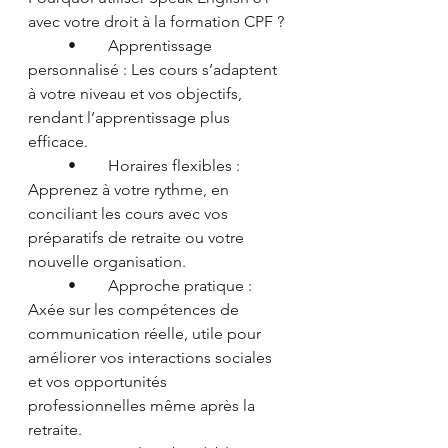
avec votre droit à la formation CPF ?
	•	Apprentissage 
personnalisé : Les cours s’adaptent 
à votre niveau et vos objectifs, 
rendant l’apprentissage plus 
efficace.
	•	Horaires flexibles : 
Apprenez à votre rythme, en 
conciliant les cours avec vos 
préparatifs de retraite ou votre 
nouvelle organisation.
	•	Approche pratique : 
Axée sur les compétences de 
communication réelle, utile pour 
améliorer vos interactions sociales 
et vos opportunités 
professionnelles même après la 
retraite.