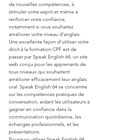
de nouvelles compétences, à 
stimuler votre esprit et même à 
renforcer votre confiance, 
notamment si vous souhaitez 
améliorer votre niveau d’anglais.
Une excellente façon d’utiliser votre 
droit à la formation CPF est de 
passer par Speak English 64, un site 
web conçu pour les apprenants de 
tous niveaux qui souhaitent 
améliorer efficacement leur anglais 
oral. Speak English 64 se concentre 
sur les compétences pratiques de 
conversation, aidant les utilisateurs à 
gagner en confiance dans la 
communication quotidienne, les 
échanges professionnels, et les 
présentations.
Pourquoi utiliser Speak English 64 