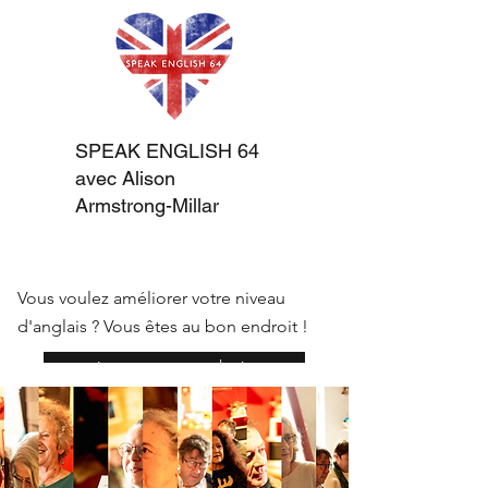
SPEAK ENGLISH 64
avec Alison
Armstrong-Millar
Vous voulez améliorer votre niveau
d'anglais ? Vous êtes au bon endroit !
réserver une consultation