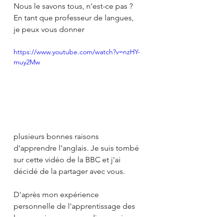
Nous le savons tous, n'est-ce pas ? 
En tant que professeur de langues, 
je peux vous donner 
https://www.youtube.com/watch?v=nzHY-
muy2Mw
plusieurs bonnes raisons 
d'apprendre l'anglais. Je suis tombé 
sur cette vidéo de la BBC et j'ai 
décidé de la partager avec vous.
D'après mon expérience 
personnelle de l'apprentissage des 