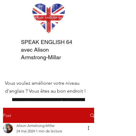
SPEAK ENGLISH 64
avec Alison
Armstrong-Millar
Vous voulez améliorer votre niveau
d'anglais ? Vous êtes au bon endroit !
réserver une consultation
Post
Alison Armstrong-Millar
24 mai 2024
1 min de lecture