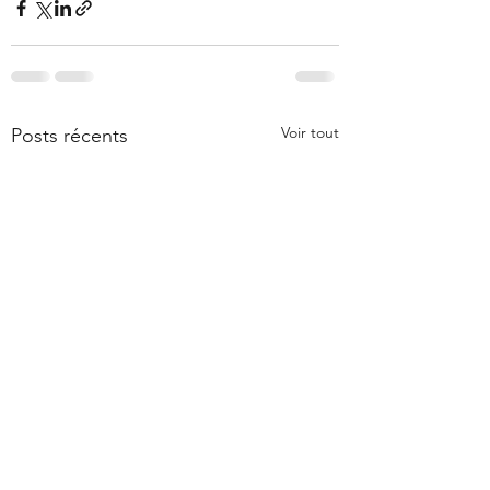
Voir tout
Posts récents